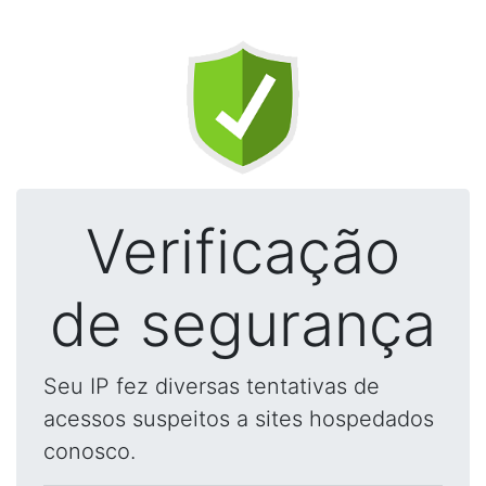
Verificação
de segurança
Seu IP fez diversas tentativas de
acessos suspeitos a sites hospedados
conosco.