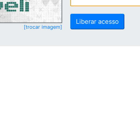
[trocar imagem]